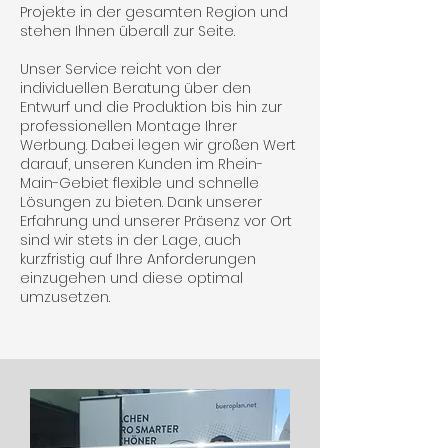
Projekte in der gesamten Region und
stehen Ihnen überall zur Seite.
Unser Service reicht von der
individuellen Beratung über den
Entwurf und die Produktion bis hin zur
professionellen Montage Ihrer
Werbung. Dabei legen wir großen Wert
darauf, unseren Kunden im Rhein-
Main-Gebiet flexible und schnelle
Lösungen zu bieten. Dank unserer
Erfahrung und unserer Präsenz vor Ort
sind wir stets in der Lage, auch
kurzfristig auf Ihre Anforderungen
einzugehen und diese optimal
umzusetzen.