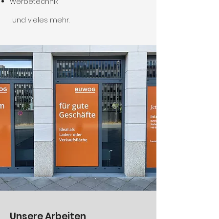
Werbetechnik
…und vieles mehr.
Unsere Arbeiten