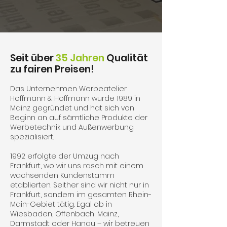
Seit über
35 Jahren
Qualität
zu fairen Preisen!
Das Unternehmen Werbeatelier
Hoffmann & Hoffmann wurde 1989 in
Mainz gegründet und hat sich von
Beginn an auf sämtliche Produkte der
Werbetechnik und Außenwerbung
spezialisiert.
1992 erfolgte der Umzug nach
Frankfurt, wo wir uns rasch mit einem
wachsenden Kundenstamm
etablierten. Seither sind wir nicht nur in
Frankfurt, sondern im gesamten Rhein-
Main-Gebiet tätig. Egal ob in
Wiesbaden, Offenbach, Mainz,
Darmstadt oder Hanau – wir betreuen