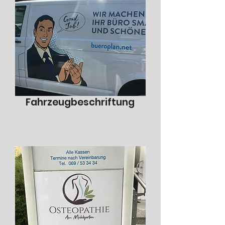
Fahrzeugbeschriftung