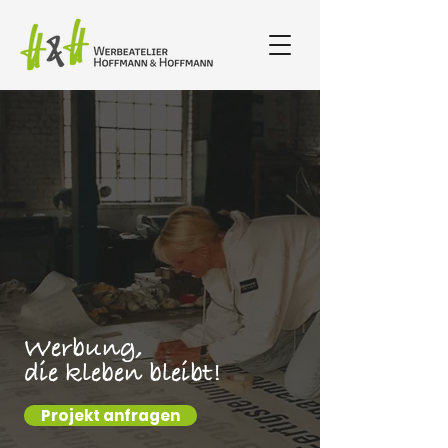
Werbung,
die kleben bleibt!
Projekt anfragen