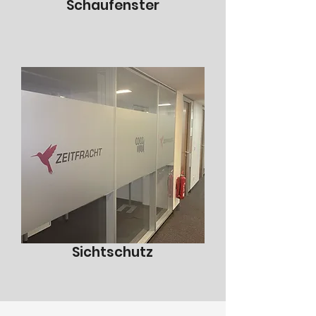
Schaufenster
Sichtschutz