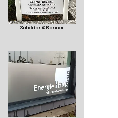
Schilder & Banner